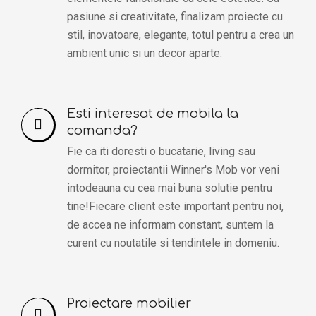
pasiune si creativitate, finalizam proiecte cu
stil, inovatoare, elegante, totul pentru a crea un
ambient unic si un decor aparte.
Esti interesat de mobila la
comanda?
Fie ca iti doresti o bucatarie, living sau
dormitor, proiectantii Winner's Mob vor veni
intodeauna cu cea mai buna solutie pentru
tine!Fiecare client este important pentru noi,
de accea ne informam constant, suntem la
curent cu noutatile si tendintele in domeniu.
Proiectare mobilier