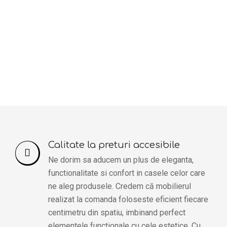
Calitate la preturi accesibile
Ne dorim sa aducem un plus de eleganta,
functionalitate si confort in casele celor care
ne aleg produsele. Credem că mobilierul
realizat la comanda foloseste eficient fiecare
centimetru din spatiu, imbinand perfect
elementele functionale cu cele estetice. Cu