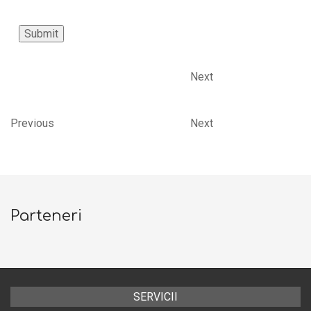
Submit
Next
Previous
Next
Parteneri
SERVICII