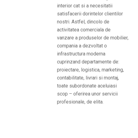
interior cat si a necesitatii
satisfacerii dorintelor clientilor
nostri. Astfel, dincolo de
activitatea comerciala de
vanzare a produselor de mobilier,
compania a dezvoltat o
infrastructura moderna
cuprinzand departamente de:
proiectare, logistica, marketing,
contabilitate, livrari si montaj,
toate subordonate aceluiasi
scop – oferirea unor servicii
profesionale, de elita.