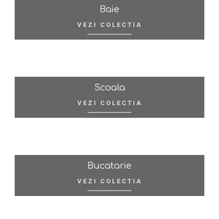
Baie
VEZI COLECTIA
Scoala
VEZI COLECTIA
Bucatarie
VEZI COLECTIA