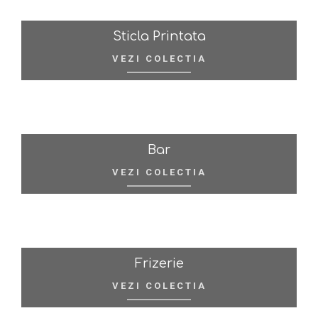
Sticla Printata
VEZI COLECTIA
Bar
VEZI COLECTIA
Frizerie
VEZI COLECTIA