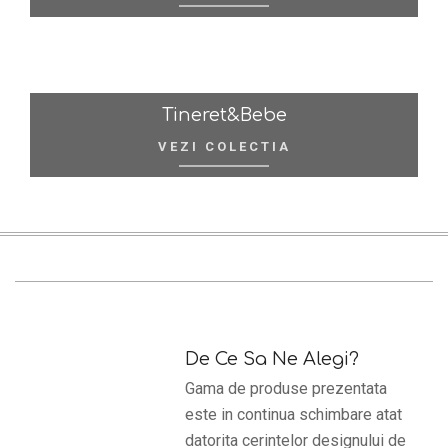
Tineret&Bebe
VEZI COLECTIA
De Ce Sa Ne Alegi?
Gama de produse prezentata
este in continua schimbare atat
datorita cerintelor designului de