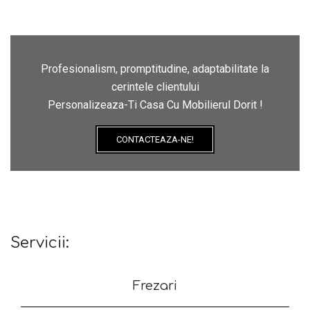
Profesionalism, promptitudine, adaptabilitate la
cerintele clientului
Personalizeaza-Ti Casa Cu Mobilierul Dorit !
CONTACTEAZA-NE!
Servicii:
Frezari