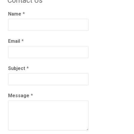
Contact Us
Name
*
Email
*
Subject
*
Message
*