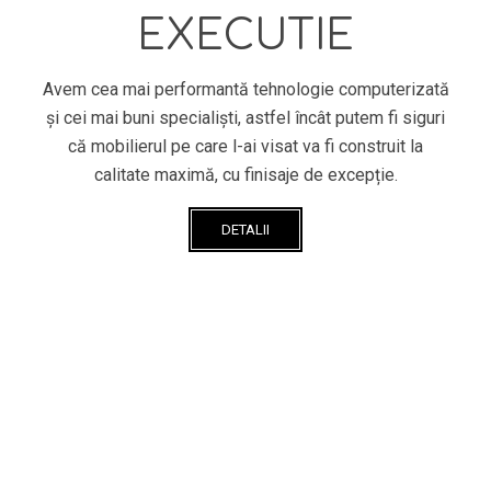
EXECUTIE
Avem cea mai performantă tehnologie computerizată
și cei mai buni specialiști, astfel încât putem fi siguri
că mobilierul pe care l-ai visat va fi construit la
calitate maximă, cu finisaje de excepție.
DETALII