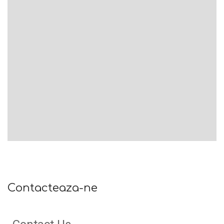
Contacteaza-ne