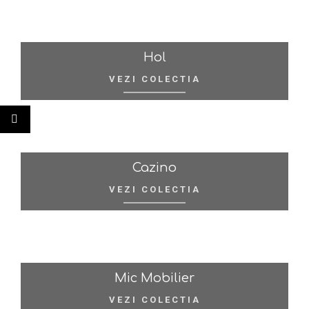
Hol
VEZI COLECTIA
Cazino
VEZI COLECTIA
Mic Mobilier
VEZI COLECTIA