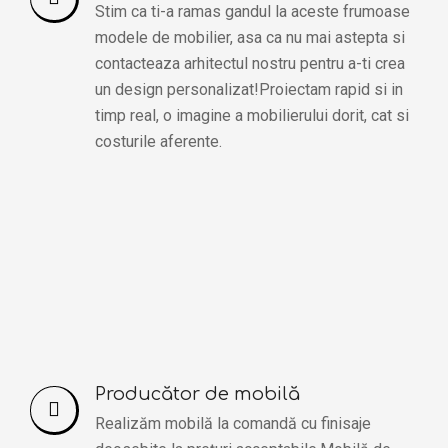
Stim ca ti-a ramas gandul la aceste frumoase
modele de mobilier, asa ca nu mai astepta si
contacteaza arhitectul nostru pentru a-ti crea
un design personalizat!Proiectam rapid si in
timp real, o imagine a mobilierului dorit, cat si
costurile aferente.
Producător de mobilă
Realizăm mobilă la comandă cu finisaje