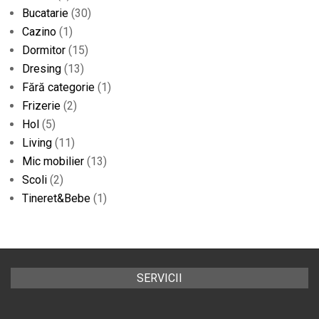
Bucatarie
(30)
Cazino
(1)
Dormitor
(15)
Dresing
(13)
Fără categorie
(1)
Frizerie
(2)
Hol
(5)
Living
(11)
Mic mobilier
(13)
Scoli
(2)
Tineret&Bebe
(1)
SERVICII