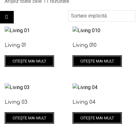
Afișez toate cele 11 rezultate
Living 01
Living 010
CITEȘTE MAI MULT
CITEȘTE MAI MULT
Living 03
Living 04
CITEȘTE MAI MULT
CITEȘTE MAI MULT