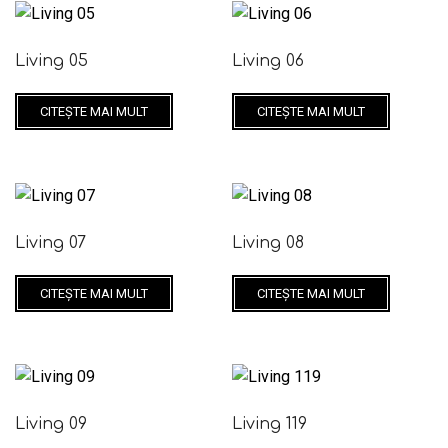
Living 05
Living 06
CITEȘTE MAI MULT
CITEȘTE MAI MULT
Living 07
Living 08
CITEȘTE MAI MULT
CITEȘTE MAI MULT
Living 09
Living 119