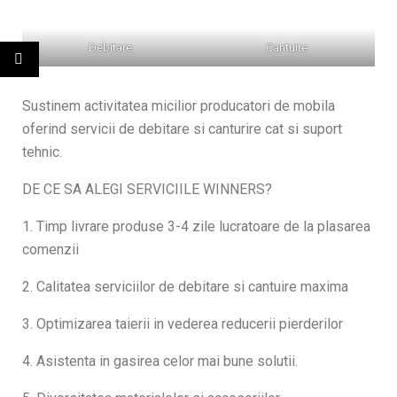
Debitare
Cantuire
Sustinem activitatea micilior producatori de mobila
oferind servicii de debitare si canturire cat si suport
tehnic.
DE CE SA ALEGI SERVICIILE WINNERS?
1. Timp livrare produse 3-4 zile lucratoare de la plasarea
comenzii
2. Calitatea serviciilor de debitare si cantuire maxima
3. Optimizarea taierii in vederea reducerii pierderilor
4. Asistenta in gasirea celor mai bune solutii.