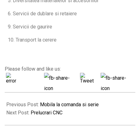
5. Diversitatea materialelor si accesoriilor
6. Servicii de dublare si retaiere
9. Servicii de gaurire
10. Transport la cerere
Please follow and like us:
Previous Post:
Mobila la comanda si serie
Next Post:
Prelucrari CNC