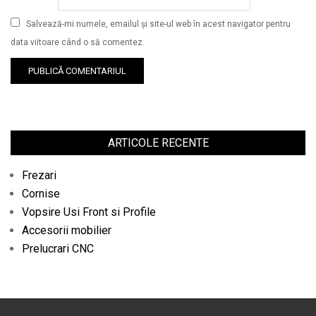
Salvează-mi numele, emailul și site-ul web în acest navigator pentru
data viitoare când o să comentez.
ARTICOLE RECENTE
Frezari
Cornise
Vopsire Usi Front si Profile
Accesorii mobilier
Prelucrari CNC