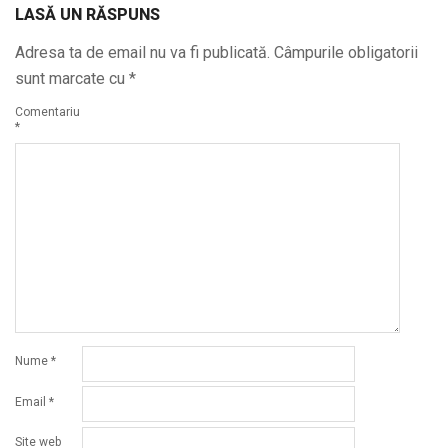
LASĂ UN RĂSPUNS
Adresa ta de email nu va fi publicată.
Câmpurile obligatorii
sunt marcate cu
*
Comentariu
*
Nume
*
Email
*
Site web