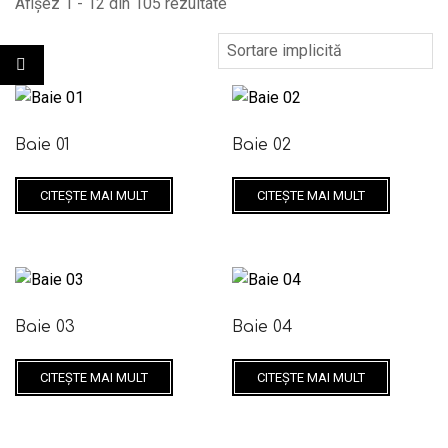
Afișez 1 - 12 din 105 rezultate
Baie 01
Baie 02
CITEȘTE MAI MULT
CITEȘTE MAI MULT
Baie 03
Baie 04
CITEȘTE MAI MULT
CITEȘTE MAI MULT