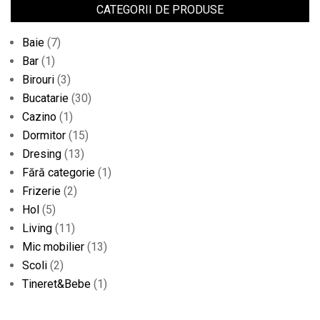
CATEGORII DE PRODUSE
Baie
(7)
Bar
(1)
Birouri
(3)
Bucatarie
(30)
Cazino
(1)
Dormitor
(15)
Dresing
(13)
Fără categorie
(1)
Frizerie
(2)
Hol
(5)
Living
(11)
Mic mobilier
(13)
Scoli
(2)
Tineret&Bebe
(1)