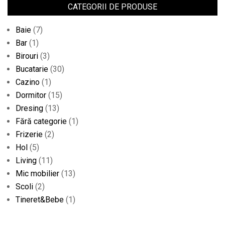
CATEGORII DE PRODUSE
Baie
(7)
Bar
(1)
Birouri
(3)
Bucatarie
(30)
Cazino
(1)
Dormitor
(15)
Dresing
(13)
Fără categorie
(1)
Frizerie
(2)
Hol
(5)
Living
(11)
Mic mobilier
(13)
Scoli
(2)
Tineret&Bebe
(1)