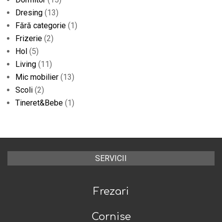
Dresing
(13)
Fără categorie
(1)
Frizerie
(2)
Hol
(5)
Living
(11)
Mic mobilier
(13)
Scoli
(2)
Tineret&Bebe
(1)
SERVICII
Frezari
Cornise